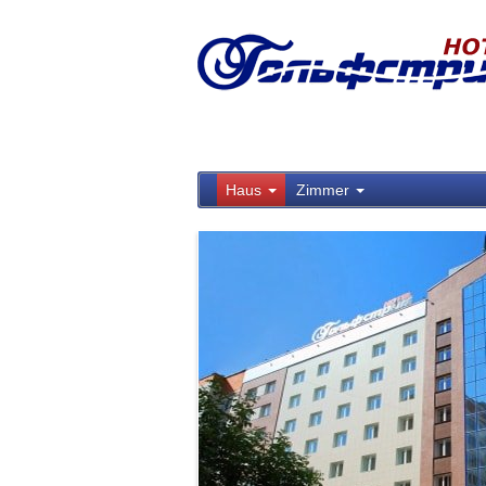
Haus
Zimmer