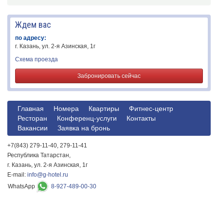
Ждем вас
по адресу:
г. Казань, ул. 2-я Азинская, 1г
Схема проезда
Забронировать сейчас
Главная
Номера
Квартиры
Фитнес-центр
Ресторан
Конференц-услуги
Контакты
Вакансии
Заявка на бронь
+7(843) 279-11-40, 279-11-41
Республика Татарстан,
г. Казань, ул. 2-я Азинская, 1г
E-mail:
info@g-hotel.ru
WhatsApp
8-927-489-00-30