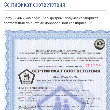
Сертификат соответствия
Гостиничный комплекс "Гольфстрим" получил сертификат
соответствия по системе добровольной сертификации.