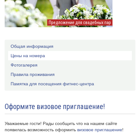
Предложение для свадебных пар
Общая информация
Цены на номера
Фотогалерея
Правила проживания
Памятка для посещения фитнес-центра
Оформите визовое приглашение!
Уважаемые гости! Рады сообщить что на нашем сайте
появилась возможность оформить
визовое приглашение
!