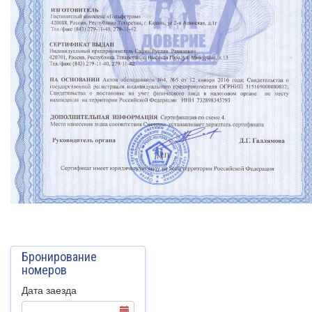
Бронирование
номеров
Дата заезда