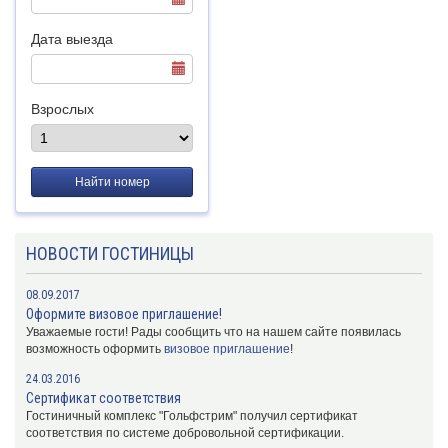
Дата выезда
Взрослых
Найти номер
НОВОСТИ ГОСТИНИЦЫ
08.09.2017
Оформите визовое приглашение!
Уважаемые гости! Рады сообщить что на нашем сайте появилась
возможность оформить
визовое приглашение
!
24.03.2016
Сертификат соответствия
Гостиничный комплекс "Гольфстрим" получил сертификат
соответствия по системе добровольной сертификации.